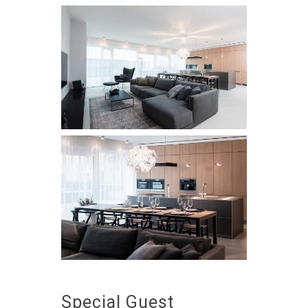
Special Guest