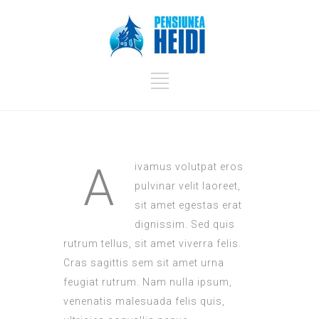
A
ivamus volutpat eros
pulvinar velit laoreet,
sit amet egestas erat
dignissim. Sed quis
rutrum tellus, sit amet viverra felis.
Cras sagittis sem sit amet urna
feugiat rutrum. Nam nulla ipsum,
venenatis malesuada felis quis,