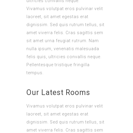
ultricies convallis neque.
Vivamus volutpat eros pulvinar velit
laoreet, sit amet egestas erat
dignissim. Sed quis rutrum tellus, sit
amet viverra felis. Cras sagittis sem
sit amet urna feugiat rutrum. Nam
nulla ipsum, venenatis malesuada
felis quis, ultricies convallis neque.
Pellentesque tristique fringilla
tempus.
Our Latest Rooms
Vivamus volutpat eros pulvinar velit
laoreet, sit amet egestas erat
dignissim. Sed quis rutrum tellus, sit
amet viverra felis. Cras sagittis sem