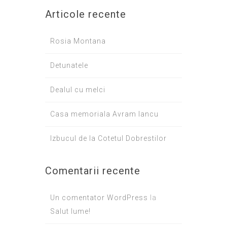
Articole recente
Rosia Montana
Detunatele
Dealul cu melci
Casa memoriala Avram Iancu
Izbucul de la Cotetul Dobrestilor
Comentarii recente
Un comentator WordPress
la
Salut lume!